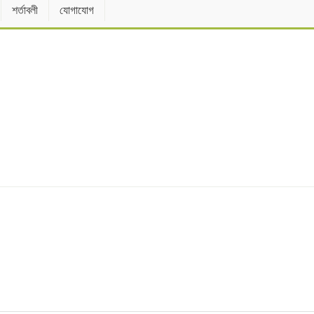
শর্তাবলী
যোগাযোগ