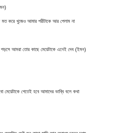
ইমন)
র মত করে খুজেও আমার পরীটাকে আর পেলাম না
ে পড়সে আমরা তোর কাছে মেয়েটাকে এনেই দেব (ইমন)
ো মেয়েটাকে পেতেই হবে আমাদের ভাব্বি বলে কথা