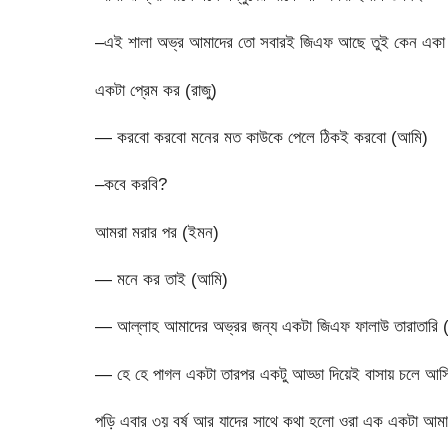
–এই শালা অভ্র আমাদের তো সবারই জিএফ আছে তুই কেন একা রহ
একটা প্রেম কর (রাজু)
— করবো করবো মনের মত কাউকে পেলে ঠিকই করবো (আমি)
–কবে করবি?
আমরা মরার পর (ইমন)
— মনে কর তাই (আমি)
— আল্লাহ আমাদের অভ্রর জন্য একটা জিএফ ফালাউ তারাতারি 
— হে হে পাগল একটা তারপর একটু আড্ডা দিয়েই বাসায় চলে আ
পড়ি এবার ৩য় বর্ষ আর যাদের সাথে কথা হলো ওরা এক একটা আমা