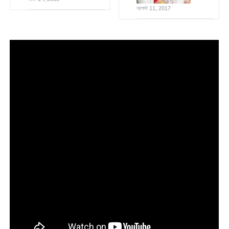
আগস্ট 11, 2017