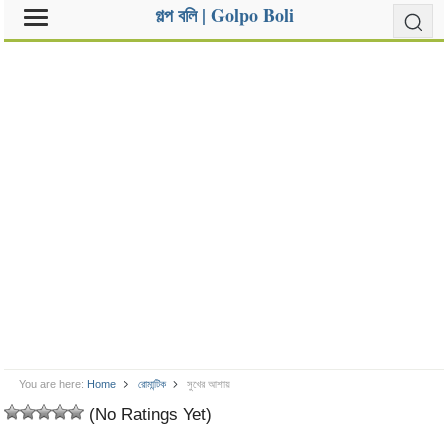
গল্প বলি | Golpo Boli
You are here:
Home
রোমান্টিক
সুখের আশায়
(No Ratings Yet)