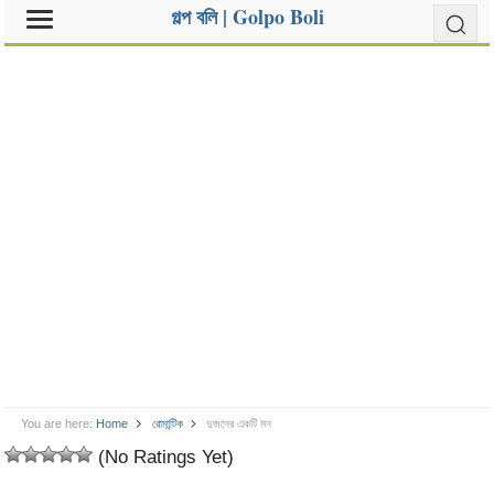
গল্প বলি | Golpo Boli
You are here:
Home
রোমান্টিক
দুজনের একটি মন
(No Ratings Yet)