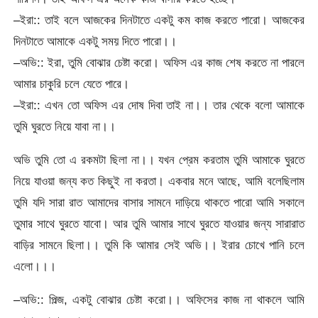
–ইরা:: তাই বলে আজকের দিনটাতে একটু কম কাজ করতে পারো। আজকের
দিনটাতে আমাকে একটু সময় দিতে পারো।।
–অভি:: ইরা, তুমি বোঝার চেষ্টা করো। অফিস এর কাজ শেষ করতে না পারলে
আমার চাকুরি চলে যেতে পারে।
–ইরা:: এখন তো অফিস এর দোষ দিবা তাই না।। তার থেকে বলো আমাকে
তুমি ঘুরতে নিয়ে যাবা না।।
অভি তুমি তো এ রকমটা ছিলা না।। যখন প্রেম করতাম তুমি আমাকে ঘুরতে
নিয়ে যাওয়া জন্য কত কিছুই না করতা। একবার মনে আছে, আমি বলেছিলাম
তুমি যদি সারা রাত আমাদের বাসার সামনে দাড়িয়ে থাকতে পারো আমি সকালে
তুমার সাথে ঘুরতে যাবো। আর তুমি আমার সাথে ঘুরতে যাওয়ার জন্য সারারাত
বাড়ির সামনে ছিলা।। তুমি কি আমার সেই অভি।। ইরার চোখে পানি চলে
এলো।।।
–অভি:: পিল্জ, একটু বোঝার চেষ্টা করো।। অফিসের কাজ না থাকলে আমি