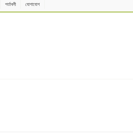
শর্তাবলী
যোগাযোগ