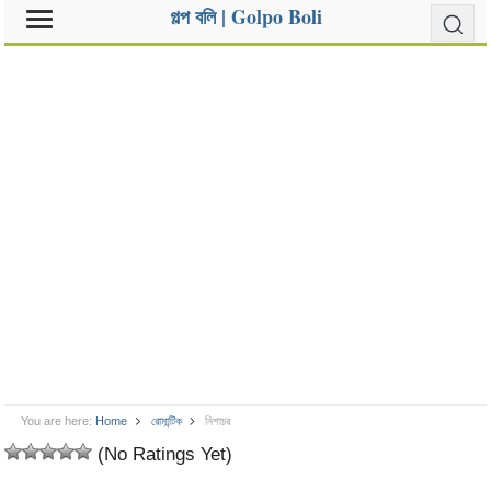
গল্প বলি | Golpo Boli
You are here:
Home
রোমান্টিক
নিশাচর
(No Ratings Yet)