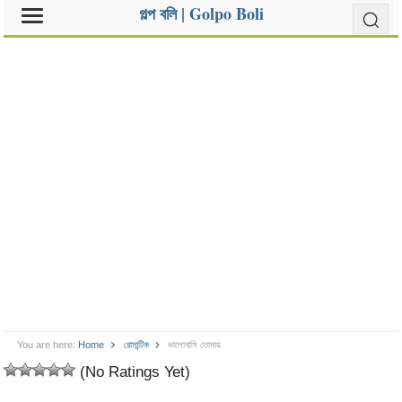
গল্প বলি | Golpo Boli
You are here:
Home
রোমান্টিক
ভালোবাসি তোমায়
(No Ratings Yet)