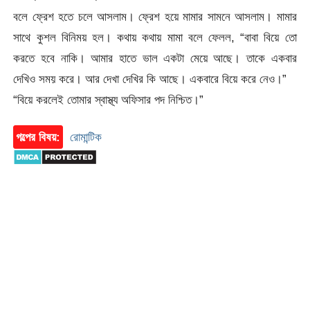
বলে ফ্রেশ হতে চলে আসলাম। ফ্রেশ হয়ে মামার সামনে আসলাম। মামার
সাথে কুশল বিনিময় হল। কথায় কথায় মামা বলে ফেলল, “বাবা বিয়ে তো
করতে হবে নাকি। আমার হাতে ভাল একটা মেয়ে আছে। তাকে একবার
দেখিও সময় করে। আর দেখা দেখির কি আছে। একবারে বিয়ে করে নেও।”
“বিয়ে করলেই তোমার স্বাস্থ্য অফিসার পদ নিশ্চিত।”
গল্পের বিষয়:
রোমান্টিক