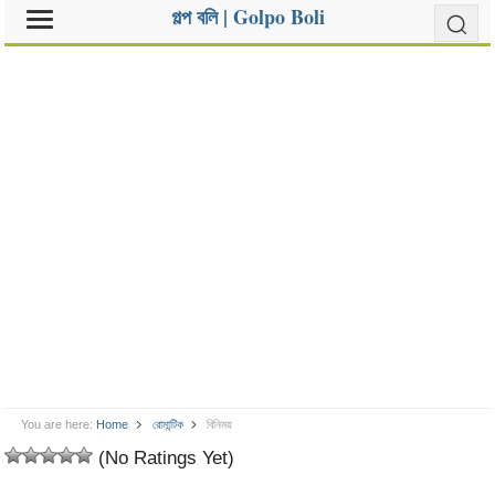
গল্প বলি | Golpo Boli
You are here:
Home
রোমান্টিক
বিনিময়
(No Ratings Yet)