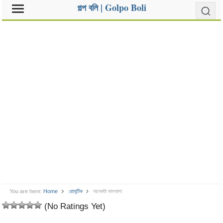
গল্প বলি | Golpo Boli
You are here:
Home
রোমান্টিক
অনেকটা ভালবাসা
(No Ratings Yet)