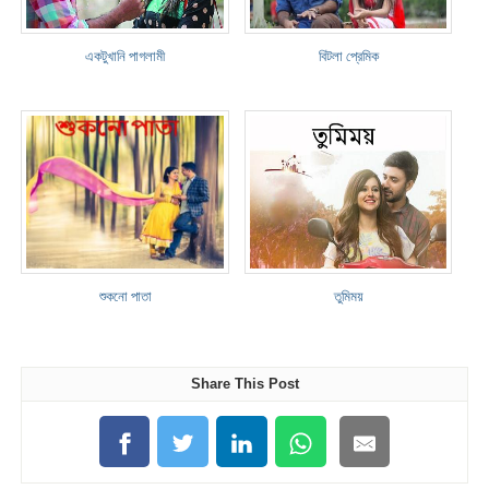
একটুখানি পাগলামী
বিটলা প্রেমিক
শুকনো পাতা
তুমিময়
Share This Post