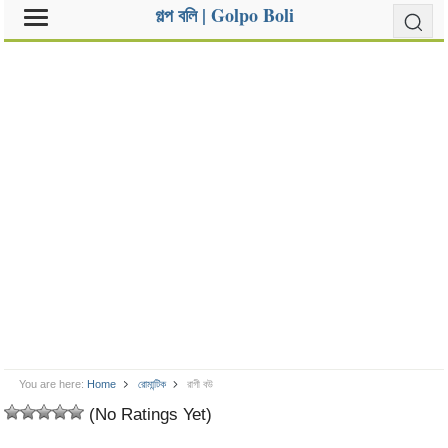
গল্প বলি | Golpo Boli
You are here:
Home
রোমান্টিক
রাগী বউ
(No Ratings Yet)