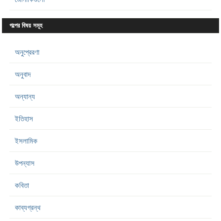
গল্পের বিষয় সমূহ
অনুপ্রেরণা
অনুবাদ
অন্যান্য
ইতিহাস
ইসলামিক
উপন্যাস
কবিতা
কাব্যগ্রন্থ