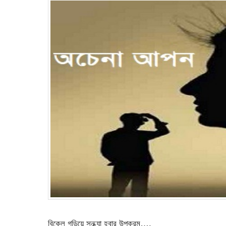
বিকেল গড়িয়ে সন্ধ্যা হবার উপক্রম….