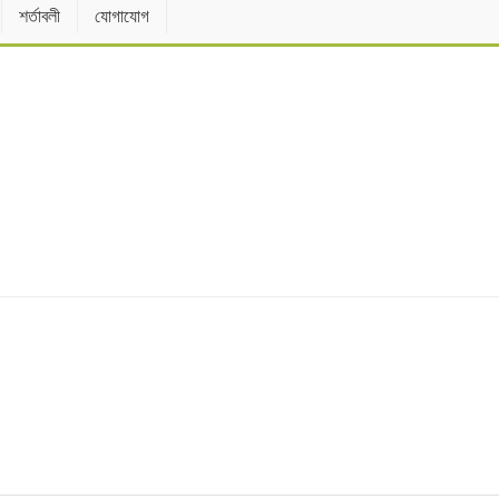
শর্তাবলী
যোগাযোগ