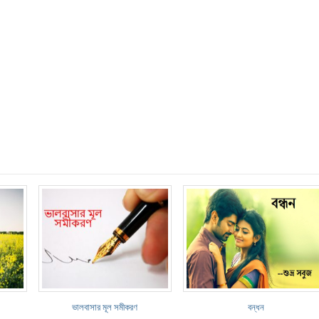
ভালবাসার মূল সমীকরণ
বন্ধন