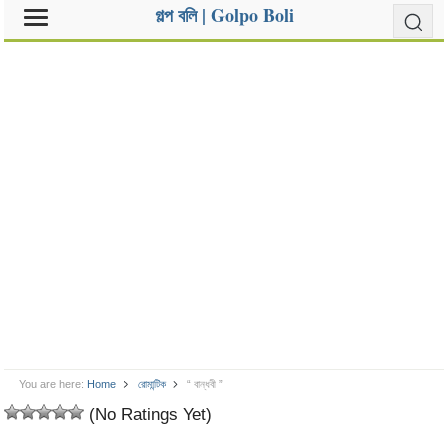
গল্প বলি | Golpo Boli
You are here:
Home
রোমান্টিক
“ বান্ধবী ”
(No Ratings Yet)