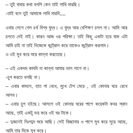
– তুই বাবার কথা বললি কেন তাই লাথি মারছি।
-তাই বলে তুই আমাকে লাথি মারবি,,,,
এবার লেগে গেল ৪র্থ বিশ্ব যুদ্ধ। এ যুদ্ধ আর বেশিক্ষণ চলল না। আমি আর
চলতে দেই নাই। কারন আজ ওর পরিক্ষা। তাই কিছু একটা হয়ে যাক এটা
আমি চাই না তাই নিজেকে কন্ট্রোল করে তাকেও কন্ট্রোল করলাম।
ও ওই মুখ করে শুয়ে কান্না করতেছে।
– এই একদম কাদবি না কান্না আমার ভাল লাগে না।
-চুপ করতে বলছি না।
– এবার কাদলে, হাত পা বেধে, মুখে টেপ মেরে , ওই কোনার ঘরে রেখে
আসব।
– এবার চুপ হইছে। আসলে ওই কোনার ঘরের পাশে কয়েকটা কবর স্থান
আছে, তাই একটু ভয় করে ওই ঘর টাকে।
– দুজনেই নিঃশব্দে শুয়ে আছি। সেই বিচ্ছানার ও পাশে মুখ করে সুয়ে আছে,
আমি তার দিকে মুখ করে।