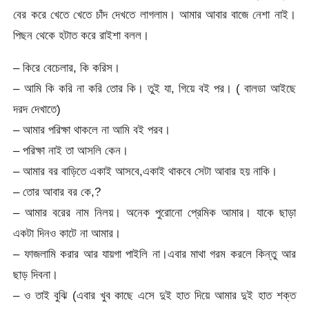
বের করে খেতে খেতে চাঁদ দেখতে লাগলাম। আমার আবার বাজে নেশা নাই।
পিছন থেকে হটাত করে রাইশা বলল।
– কিরে বেচেলার, কি করিস।
– আমি কি করি না করি তোর কি। তুই যা, গিয়ে বই পর। ( বালডা আইছে
দরদ দেখাতে)
– আমার পরিক্ষা থাকলে না আমি বই পরব।
– পরিক্ষা নাই তা আসলি কেন।
– আমার বর বাড়িতে একাই আসবে,একাই থাকবে সেটা আবার হয় নাকি।
– তোর আবার বর কে,?
– আমার বরের নাম নিলয়। অনেক পুরোনো প্রেমিক আমার। যাকে ছাড়া
একটা দিনও কাটে না আমার।
– ফাজলামি করার আর যায়গা পাইলি না।এবার মাথা গরম করলে কিন্তু আর
ছাড় দিবনা।
– ও তাই বুঝি (এবার খুব কাছে এসে দুই হাত দিয়ে আমার দুই হাত শক্ত