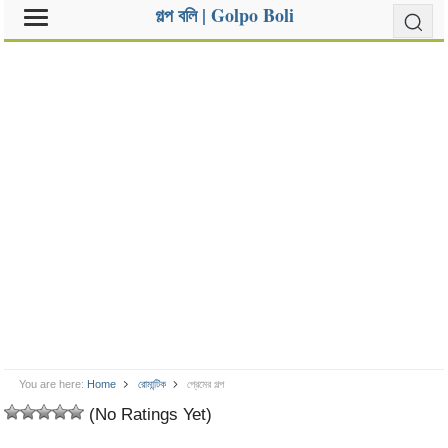
গল্প বলি | Golpo Boli
You are here:
Home
রোমান্টিক
প্রেমের গল্প
(No Ratings Yet)