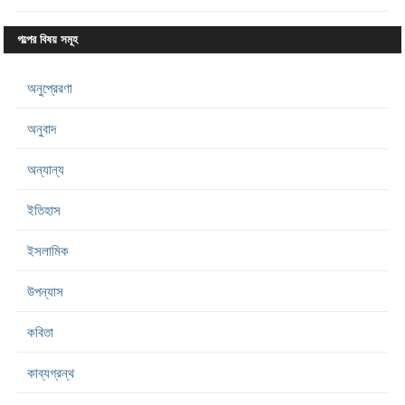
গল্পের বিষয় সমূহ
অনুপ্রেরণা
অনুবাদ
অন্যান্য
ইতিহাস
ইসলামিক
উপন্যাস
কবিতা
কাব্যগ্রন্থ