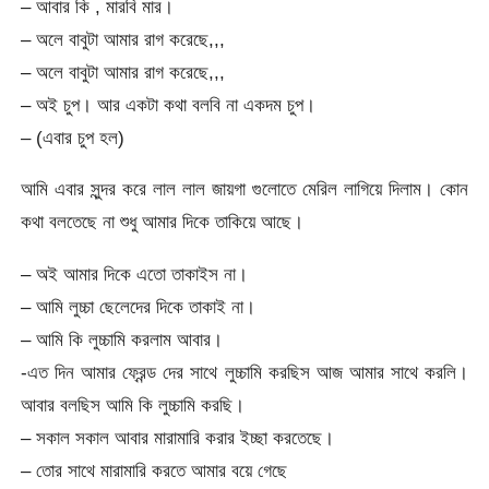
– আবার কি , মারবি মার।
– অলে বাবুটা আমার রাগ করেছে,,,
– অলে বাবুটা আমার রাগ করেছে,,,
– অই চুপ। আর একটা কথা বলবি না একদম চুপ।
– (এবার চুপ হল)
আমি এবার সুন্দর করে লাল লাল জায়গা গুলোতে মেরিল লাগিয়ে দিলাম। কোন
কথা বলতেছে না শুধু আমার দিকে তাকিয়ে আছে।
– অই আমার দিকে এতো তাকাইস না।
– আমি লুচ্চা ছেলেদের দিকে তাকাই না।
– আমি কি লুচ্চামি করলাম আবার।
-এত দিন আমার ফ্রেন্ড দের সাথে লুচ্চামি করছিস আজ আমার সাথে করলি।
আবার বলছিস আমি কি লুচ্চামি করছি।
– সকাল সকাল আবার মারামারি করার ইচ্ছা করতেছে।
– তোর সাথে মারামারি করতে আমার বয়ে গেছে