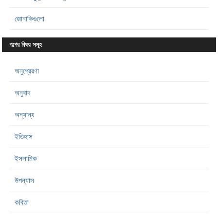
জোনাকিগুলো
গল্পের বিষয় সমূহ
অনুপ্রেরণা
অনুবাদ
অন্যান্য
ইতিহাস
ইসলামিক
উপন্যাস
কবিতা