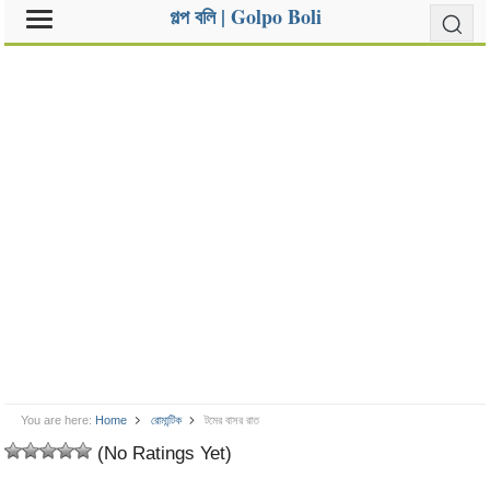
গল্প বলি | Golpo Boli
You are here:
Home
রোমান্টিক
টমের বাসর রাত
(No Ratings Yet)