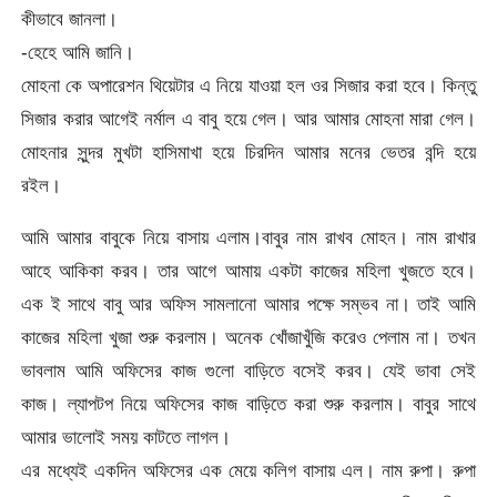
কীভাবে জানলা।
-হেহে আমি জানি।
মোহনা কে অপারেশন থিয়েটার এ নিয়ে যাওয়া হল ওর সিজার করা হবে। কিন্তু
সিজার করার আগেই নর্মাল এ বাবু হয়ে গেল। আর আমার মোহনা মারা গেল।
মোহনার সুন্দর মুখটা হাসিমাখা হয়ে চিরদিন আমার মনের ভেতর বন্দি হয়ে
রইল।
আমি আমার বাবুকে নিয়ে বাসায় এলাম।বাবুর নাম রাখব মোহন। নাম রাখার
আহে আকিকা করব। তার আগে আমায় একটা কাজের মহিলা খুজতে হবে।
এক ই সাথে বাবু আর অফিস সামলানো আমার পক্ষে সম্ভব না। তাই আমি
কাজের মহিলা খুজা শুরু করলাম। অনেক খোঁজাখুঁজি করেও পেলাম না। তখন
ভাবলাম আমি অফিসের কাজ গুলো বাড়িতে বসেই করব। যেই ভাবা সেই
কাজ। ল্যাপটপ নিয়ে অফিসের কাজ বাড়িতে করা শুরু করলাম। বাবুর সাথে
আমার ভালোই সময় কাটতে লাগল।
এর মধ্যেই একদিন অফিসের এক মেয়ে কলিগ বাসায় এল। নাম রুপা। রুপা