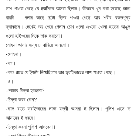
লাশ পাওয়া গেছে যে ট্যাক্সিতে আমরা ছিলাম। কীভাবে খুন করা হয়েছে জানা
যায়নি । গলার কাছে দুটো ছিদ্র পাওয়া গেছে আর শরীর রক্তশূন্য
ফ্যাকাসে। দেখেই ভয় পেয়ে গেলাম চোখ গুলো এখনো খোলা হাতের আঙুল
গুলো হাইওয়ের দিকে তাক করানো।
মোহনা আমার জন্য চা বানিয়ে আনলো।
-মোহনা।
-বল।
-কাল রাতে যে ট্যাক্সি নিয়েছিলাম তার ড্রাইভারের লাশ পাওয়া গেছে।
-ও।
-তোমার চিন্তা হচ্ছেনা?
-চিন্তা করব কেন?
-কাল রাতে ড্রাইভারের লাস্ট যাত্রী আমরা ই ছিলাম। পুলিশ এসে ত
আমাদের ই ধরবে।
-চিন্তা করনা পুলিশ আসবেনা।