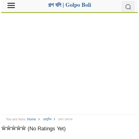
গল্প বলি | Golpo Boli
You are here:
Home
রোমান্টিক
দুজন দুজনের
(No Ratings Yet)