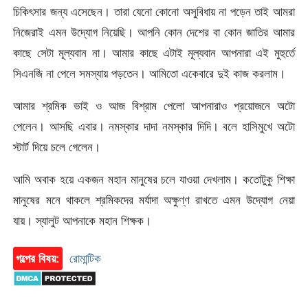
চিকিৎসার জন্য এসেছেন। তারা যেনো কোনো অসুবিধায় না পড়েন তাই আমরা
নিজেরাই এমন উদ্যোগ নিয়েছি। আপনি কোন দেশের বা কোন জাতির আমার
কাছে সেটা মূল্যবান না। আমার কাছে এটাই মূল্যবান আপনারা এই মুহুর্তে
সিএনজি না পেলে সমস্যায় পড়তেন। আমিতো একেবারে দুই কাজ করলাম।
আমার শ্রমিক ভাই ও আজ বিশ্রাম পেলো আপনারাও প্রয়োজনে অটো
পেলেন। আসছি এবার। নমস্কার দাদা নমস্কার দিদি। বলে হাসিমুখে অটো
স্টার্ট দিয়ে চলে গেলেন।
আমি অবাক হয়ে একজন মহান মানুষের চলে যাওয়া দেখলাম। কতোটুকু শিক্ষা
মানুষের মনে থাকলে শ্রমিকদের মর্যাদা অক্ষুণ্ণ রাখতে এমন উদ্যোগ নেয়া
যায়। স্যালুট আপনাকে মহান শিক্ষক।
গল্পের বিষয়:
রোমান্টিক