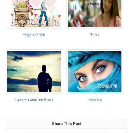
অদ্ভুত ভালোবাসা
ইশারায়
সন্ধ্যায় তার আসার কথা ছিলো।
চোখের ভাষা
Share This Post