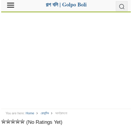
গল্প বলি | Golpo Boli
You are here:
Home
রোমান্টিক
আলট্রাসনো
(No Ratings Yet)