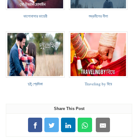
ভালোবাসার ডায়েরী
শুভ্রনীলের নীলা
দুষ্টু প্রেমিকা
Traveling by বিয়ে
Share This Post