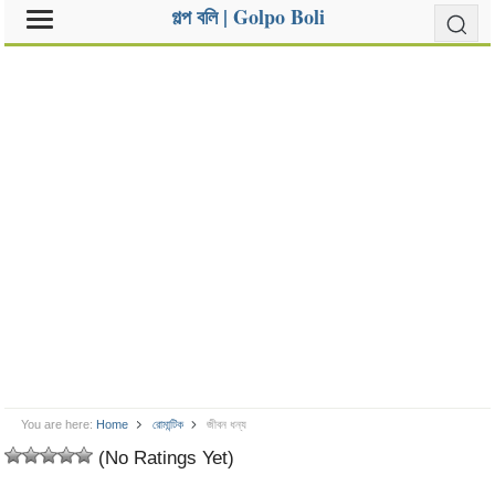
গল্প বলি | Golpo Boli
You are here:
Home
রোমান্টিক
জীবন ধন্য
(No Ratings Yet)