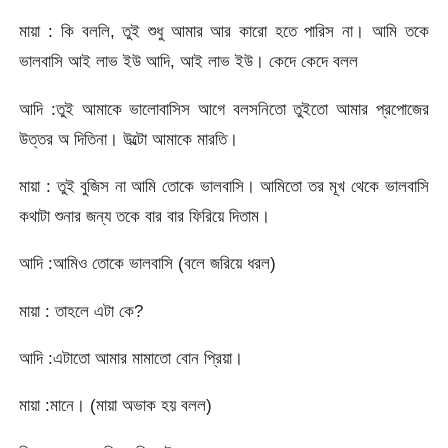
মায়া : কি বললি, তুই শুধু আমার আর কারো হতে পারিস না। আমি তকে
ভালবাসি আই লাভ ইউ আদি, আই লাভ ইউ। কেদে কেদে বলল
আদি :তুই আমাকে ভালোবাসিস আগে বলসনিতো তুইতো আমার প্রপোজের
উত্তর অ দিতিনা। উল্টো আমাকে মারতি।
মায়া : তুই বুজিস না আমি তোকে ভালবাসি। আমিতো তর মূখ থেকে ভালবাসি
কথাটা শুনার জন্য তকে বার বার ফিরিয়ে দিতাম।
আদি :আমিও তোকে ভালবাসি (বলে জরিয়ে ধরল)
মায়া : তাহলে এটা কে?
আদি :এটাতো আমার মামাতো বোন প্রিয়া।
মায়া :মানে। (মায়া অভাক হয় বলল)