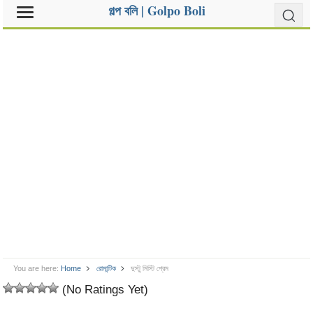
গল্প বলি | Golpo Boli
You are here:
Home
রোমান্টিক
দুস্টু মিস্টি প্রেম
(No Ratings Yet)