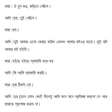
মায়া : ঐ চুপ কর, বাড়িতে গেছিস।
আদি :হ্যা, তুই গেছিস।
মায়া :হুম।
আদি :তুই আমার এতো কেয়ার করিস একদম আমার বউএর মতো। তুই যদি
আমার বউ হইতি।
মায়া :হইছে হইছে ন্যাকামি বন্ধ কর
আদি :কি আমি ন্যাকামি করছি।
মায়া :হ্যা ঠিকই তো।
আদি :দুর (বলে ফোন কেটে দিলো) আদি মনে মনে প্রতিজ্ঞা করলো সে আর
মায়াকে প্রপোজ করবে না।