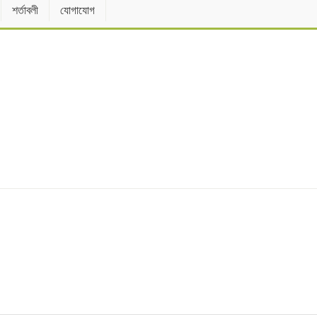
শর্তাবলী
যোগাযোগ