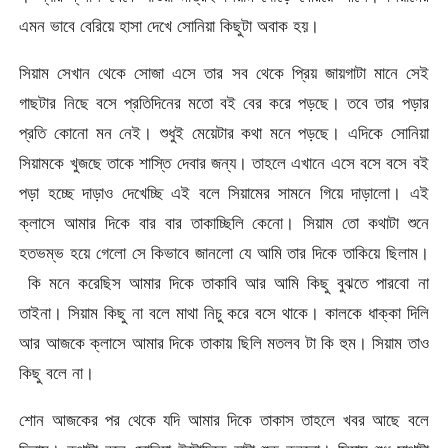
এমন ভাবে বেরিয়ে হাসা দেখে সোনিয়া কিছুটা অবাক হয়।
সিয়াম সেখান থেকে সোজা এসে তার সব থেকে প্রিয় জায়গাটা মানে সেই
গাছটার নিছে বসে প্রতিদিনের মতো বই বের করে পড়ছে। তবে তার পড়ার
প্রতি কোনো মন নেই। শুধুই মেয়েটার কথা মনে পড়ছে। এদিকে সোনিয়া
সিয়ামকে খুজছে তাকে শাস্তি দেবার জন্য। তাহলে এখানে এসে বসে বসে বই
পড়া হচ্ছে দাড়াও দেখেচ্ছি এই বলে সিয়ামের সামনে গিয়ে দাড়ালো। এই
ক্লাসে আমার দিকে বার বার তাকাচ্ছিলি কেনো। সিয়াম তো কথাটা শুনে
হতভম্ভ হয়ে গেলো সে কিভাবে জানলো যে আমি তার দিকে তাকিয়ে ছিলাম।
কি মনে করেছিস আমার দিকে তাকাবি আর আমি কিছু বুঝতে পারবো না
তাইনা। সিয়াম কিছু না বলে মাথা নিচু করে বসে থাকে। কালকে ধাক্কা দিলি
আর আজকে ক্লাসে আমার দিকে তাকায় ছিলি মতলব টা কি হুম। সিয়াম তাও
কিছু বলে না।
শোন আজকের পর থেকে যদি আমার দিকে তাকাস তাহলে খবর আছে বলে