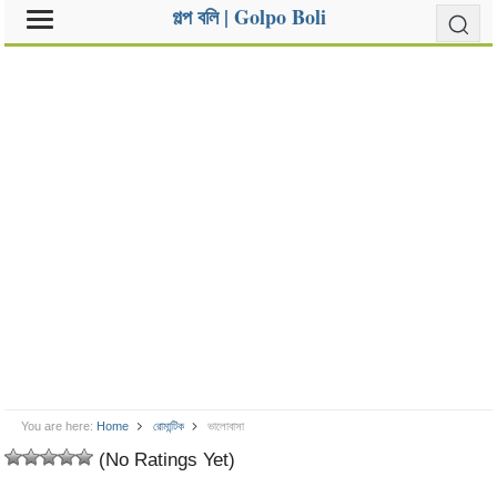
গল্প বলি | Golpo Boli
You are here:
Home
রোমান্টিক
ভালোবাসা
(No Ratings Yet)