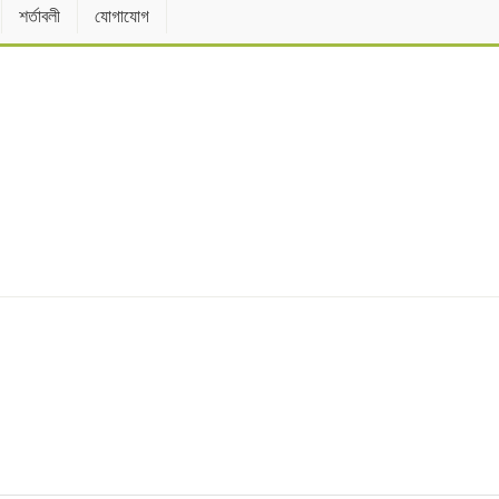
শর্তাবলী
যোগাযোগ