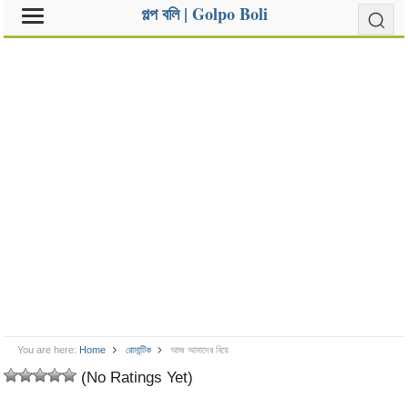
গল্প বলি | Golpo Boli
You are here:
Home
রোমান্টিক
আজ আমাদের বিয়ে
(No Ratings Yet)