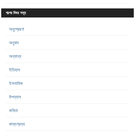
গল্পের বিষয় সমূহ
অনুপ্রেরণা
অনুবাদ
অন্যান্য
ইতিহাস
ইসলামিক
উপন্যাস
কবিতা
কাব্যগ্রন্থ