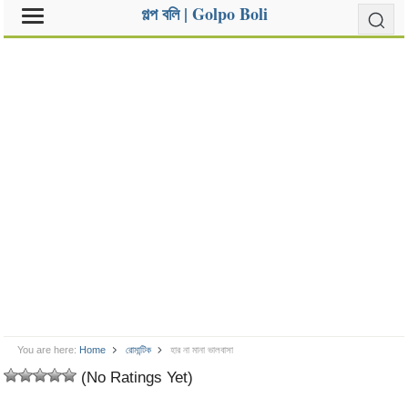
গল্প বলি | Golpo Boli
You are here:
Home
রোমান্টিক
হার না মানা ভালবাসা
(No Ratings Yet)