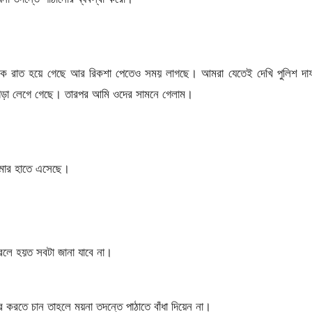
েক রাত হয়ে গেছে আর রিকশা পেতেও সময় লাগছে। আমরা যেতেই দেখি পুলিশ দা
ঝগড়া লেগে গেছে। তারপর আমি ওদের সামনে গেলাম।
ার হাতে এসেছে।
লে হয়ত সবটা জানা যাবে না।
রতে চান তাহলে ময়না তদন্তে পাঠাতে বাঁধা দিয়েন না।