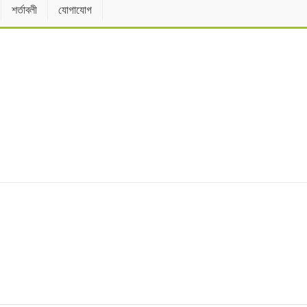
শর্তাবলী
যোগাযোগ