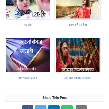
প্রেমহীন
ভালোবাসি মৌমিতা
ভালোবাসার ডায়েরী
এক হাজার টাকার বাসর রাত
Share This Post