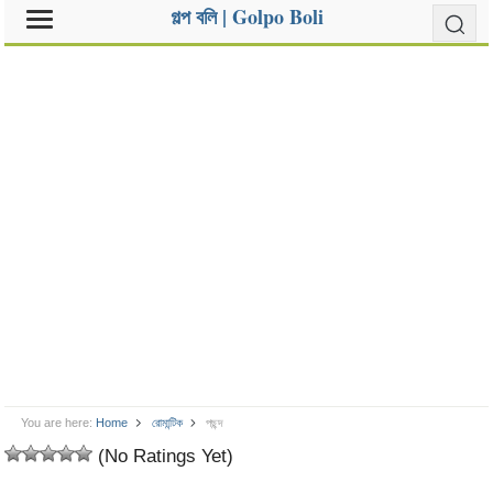
গল্প বলি | Golpo Boli
You are here:
Home
রোমান্টিক
পছন্দ
(No Ratings Yet)