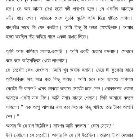
হত। সে আর আমার দেখা হতো নদী পারাপার হতে। সে একদিন আমাকে
নদীর ধারে পেল। আমাকে দেখে মুচকি মুচকি হাসি দিয়ে হাঁটতে লাগল।
বান্ধবীর সাথে কি যেন বলছিল। আমি কিছু টা লজ্জা পেয়েছিলাম। আমার
ইচ্ছা করছিল দাঁড় করিয়ে গালে একটা থাপ্পড় দিতে।
আমি আজ বাণিজ্য মেলায়.এসেছি । আমি একটা চেয়ারে বসলাম। সেখানে
বসে বসে আইসক্রিম খেতে লাগলাম।
সে মেয়েটা কেও দেখলাম। আমি খুব অবাক হলাম। মেয়ে টা ফুচকার সাথে
আইসক্রিম সহ আর কত কিছু খাচ্ছে। আমি মনে মনে ভাবতে লাগলাম
মেয়েটা কি রাক্ষস? এসব ভাবতে ভাবতে মেয়েটা চলে গেল। দোকানদার ওয়ালা
আমাকে একটা ডাক দিল। আমি উনার সামনে গেলাম। তিনি আমাকে বলতে
লাগলেন ” এক আপু আপনার নাম করে অনেক কিছু খাইছে তার টাকা আপনি
দেন। ”
আমার কি যে রাগ উঠেছিল। তারপর আমি বললাম ” কোন মেয়ে? ”
উনি দেখালেন সে মেয়েটা। আমার কি যে রাগ উঠেছিল। তারপর টাকা দেওয়ার