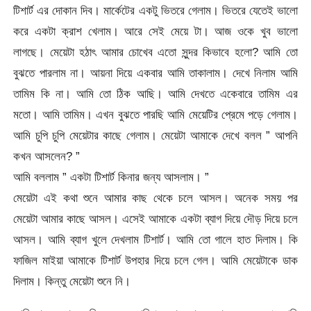
টিশার্ট এর দোকান দিব। মার্কেটের একটু ভিতরে গেলাম। ভিতরে যেতেই ভালো
করে একটা ক্রাশ খেলাম। আরে সেই মেয়ে টা। আজ ওকে খুব ভালো
লাগছে। মেয়েটা হঠাৎ আমার চোখেব এতো সুন্দর কিভাবে হলো? আমি তো
বুঝতে পারলাম না। আয়না দিয়ে একবার আমি তাকালাম। দেখে নিলাম আমি
তামিম কি না। আমি তো ঠিক আছি। আমি দেখতে একেবারে তামিম এর
মতো। আমি তামিম। এখন বুঝতে পারছি আমি মেয়েটির প্রেমে পড়ে গেলাম।
আমি চুপি চুপি মেয়েটার কাছে গেলাম। মেয়েটা আমাকে দেখে বলল ” আপনি
কখন আসলেন? ”
আমি বললাম ” একটা টিশার্ট কিনার জন্য আসলাম। ”
মেয়েটা এই কথা শুনে আমার কাছ থেকে চলে আসল। অনেক সময় পর
মেয়েটা আমার কাছে আসল। এসেই আমাকে একটা ব্যাগ দিয়ে দৌড় দিয়ে চলে
আসল। আমি ব্যাগ খুলে দেখলাম টিশার্ট। আমি তো গালে হাত দিলাম। কি
ফাজিল মাইয়া আমাকে টিশার্ট উপহার দিয়ে চলে গেল। আমি মেয়েটাকে ডাক
দিলাম। কিন্তু মেয়েটা শুনে নি।