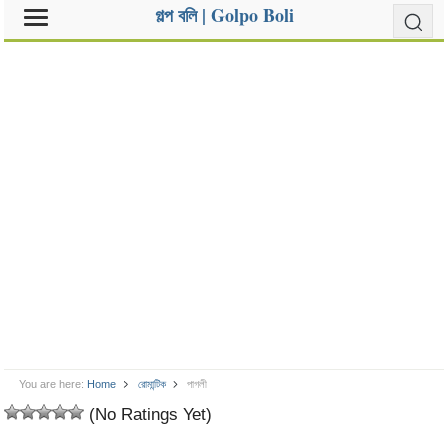
গল্প বলি | Golpo Boli
You are here:
Home
রোমান্টিক
পাগলী
(No Ratings Yet)