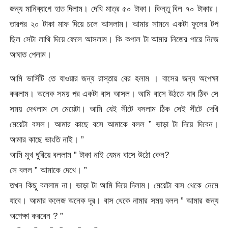
জন্য মানিব্যাগে হাত দিলাম। দেখি মাত্র ৫০ টাকা। কিন্তু বিল ৭০ টাকার।
তারপর ২০ টাকা মাফ দিয়ে চলে আসলাম। আমার সামনে একটা ফুলের টপ
ছিল সেটা লাথি দিয়ে ফেলে আসলাম। কি কপাল টা আমার নিজের পায়ে নিজে
আঘাত পেলাম।
আমি ভার্সিটি তে যাওয়ার জন্য রাস্তায় বের হলাম । বাসের জন্য অপেক্ষা
করলাম। অনেক সময় পর একটা বাস আসল। আমি বাসে উঠতে যাব ঠিক সে
সময় দেখলাম সে মেয়েটা। আমি যেই সীটে বসলাম ঠিক সেই সীটে দেখি
মেয়েটা বসল। আমার কাছে বসে আমাকে বলল ” ভাড়া টা দিয়ে দিবেন।
আমার কাছে ভাংতি নাই। ”
আমি মুখ ঘুরিয়ে বললাম ” টাকা নাই যেমন বাসে উঠো কেন?
সে বলল ” আমাকে দেখে। ”
তখন কিছু বললাম না। ভাড়া টা আমি দিয়ে দিলাম। মেয়েটা বাস থেকে নেমে
যাবে। আমার কলেজ অনেক দূর। বাস থেকে নামার সময় বলল ” আমার জন্য
অপেক্ষা করবেন ? ”