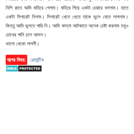
নিশি রাতে আমি বাহিরে গেলাম। বাহিরে গিয়ে একটা চেয়ারে বসলাম। হাতে
একটা সিগারেট নিলাম। সিগারেট খেতে খেতে তাকে ভুলে যেতে লাগলাম।
কিন্তু আমি ভুলতে পারি নি। আমি কান্না আটকাতে অনেক চেষ্টা করলাম তবুও
চোখের পানি চলে আসল।
ভালো থেকো পাগলী।
গল্পের বিষয়:
রোমান্টিক