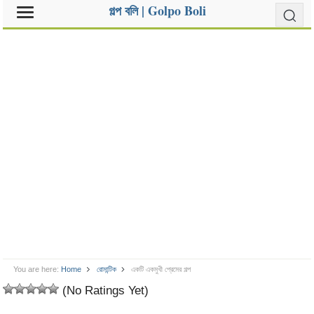
গল্প বলি | Golpo Boli
You are here:
Home
রোমান্টিক
একটি একমুখী প্রেমের গল্প
(No Ratings Yet)