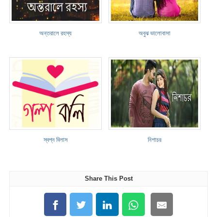
অন্তরালে রহস্য
অবুঝ ভালোবাসা
স্বপ্ন বিলাস
নিশাচর
Share This Post