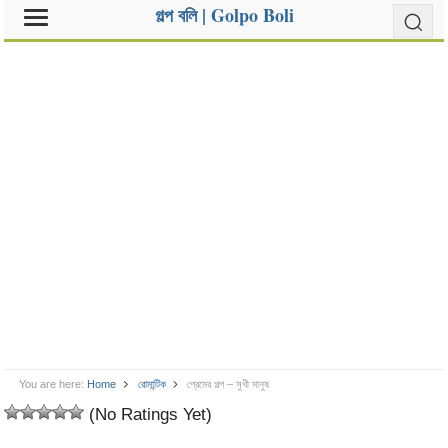
গল্প বলি | Golpo Boli
You are here:
Home
রোমান্টিক
প্রেমের গল্প – সুখী মানুষ
(No Ratings Yet)