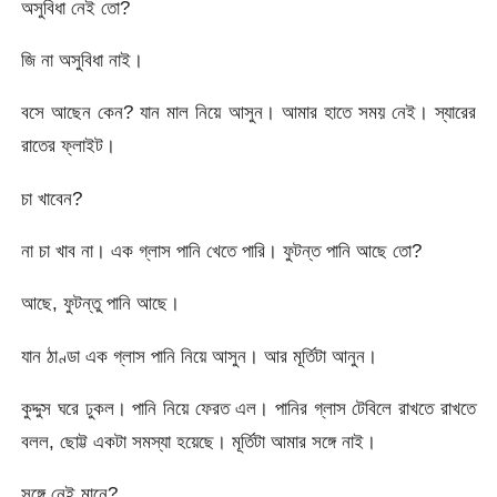
অসুবিধা নেই তো?
জি না অসুবিধা নাই।
বসে আছেন কেন? যান মাল নিয়ে আসুন। আমার হাতে সময় নেই। স্যারের
রাতের ফ্লাইট।
চা খাবেন?
না চা খাব না। এক গ্লাস পানি খেতে পারি। ফুটন্ত পানি আছে তো?
আছে, ফুটন্তু পানি আছে।
যান ঠাণ্ডা এক গ্লাস পানি নিয়ে আসুন। আর মূর্তিটা আনুন।
কুদ্দুস ঘরে ঢুকল। পানি নিয়ে ফেরত এল। পানির গ্লাস টেবিলে রাখতে রাখতে
বলল, ছোট্ট একটা সমস্যা হয়েছে। মূর্তিটা আমার সঙ্গে নাই।
সঙ্গে নেই মানে?