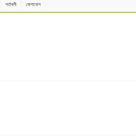
শর্তাবলী
যোগাযোগ