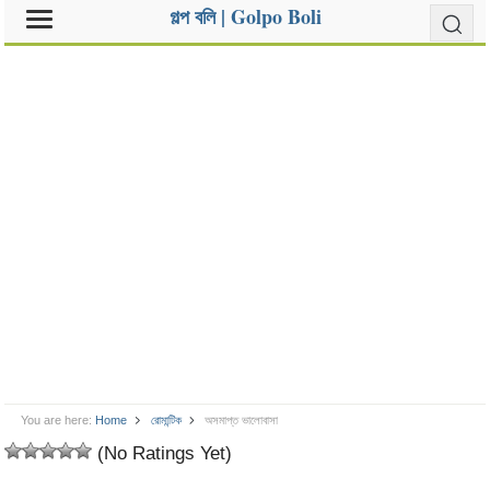
গল্প বলি | Golpo Boli
You are here:
Home
রোমান্টিক
অসমাপ্ত ভালোবাসা
(No Ratings Yet)