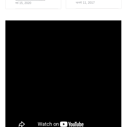
আগস্ট 11, 2017
মার্চ 15, 2020