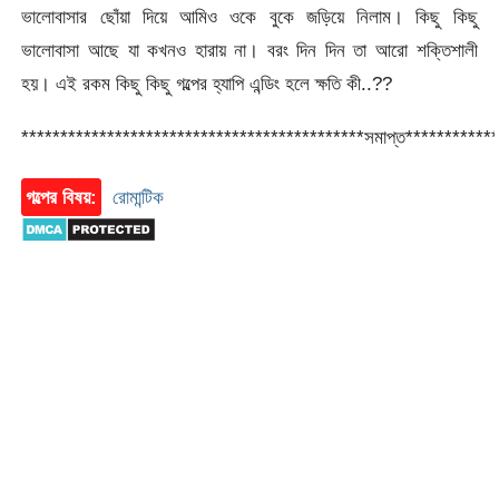
ভালোবাসার ছোঁয়া দিয়ে আমিও ওকে বুকে জড়িয়ে নিলাম। কিছু কিছু
ভালোবাসা আছে যা কখনও হারায় না। বরং দিন দিন তা আরো শক্তিশালী
হয়। এই রকম কিছু কিছু গল্পের হ্যাপি এন্ডিং হলে ক্ষতি কী..??
********************************************সমাপ্ত***********
গল্পের বিষয়:
রোমান্টিক