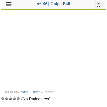
গল্প বলি | Golpo Boli
You are here:
Home
রোমান্টিক
ফিরে পাওয়া
(No Ratings Yet)