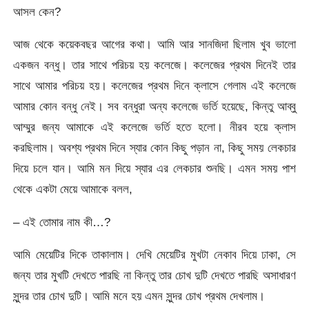
আসল কেন?
আজ থেকে কয়েকবছর আগের কথা। আমি আর সানজিদা ছিলাম খুব ভালো
একজন বন্ধু। তার সাথে পরিচয় হয় কলেজে। কলেজের প্রথম দিনেই তার
সাথে আমার পরিচয় হয়। কলেজের প্রথম দিনে ক্লাসে গেলাম এই কলেজে
আমার কোন বন্ধু নেই। সব বন্ধুরা অন্য কলেজে ভর্তি হয়েছে, কিন্তু আব্বু
আম্মুর জন্য আমাকে এই কলেজে ভর্তি হতে হলো। নীরব হয়ে ক্লাস
করছিলাম। অবশ্য প্রথম দিনে স্যার কোন কিছু পড়ান না, কিছু সময় লেকচার
দিয়ে চলে যান। আমি মন দিয়ে স্যার এর লেকচার শুনছি। এমন সময় পাশ
থেকে একটা মেয়ে আমাকে বলল,
– এই তোমার নাম কী…?
আমি মেয়েটির দিকে তাকালাম। দেখি মেয়েটির মুখটা নেকাব দিয়ে ঢাকা, সে
জন্য তার মুখটি দেখতে পারছি না কিন্তু তার চোখ দুটি দেখতে পারছি অসাধারণ
সুন্দর তার চোখ দুটি। আমি মনে হয় এমন সুন্দর চোখ প্রথম দেখলাম।