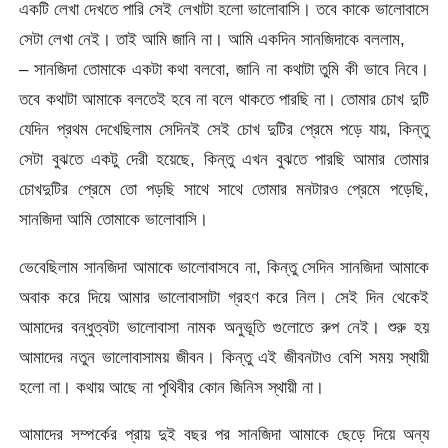
একটি লেখা দেখতে পারি সেই লেখাটা হলো ভালোবাসি। তবে কাকে ভালোবাসে
সেটা লেখা নেই। তাই আমি জানি না। আমি একদিন সানজিদাকে বললাম,
– সানজিদা তোমাকে একটা কথা বলবো, জানি না কথাটা তুমি কী ভাবে নিবে।
তবে কথাটা আমাকে বলতেই হবে না বলে থাকতে পারছি না। তোমার চোখ দুটি
যেদিন প্রথম দেখেছিলাম সেদিনই সেই চোখ দুটির প্রেমে পড়ে যায়, কিন্তু
সেটা বুঝতে একটু দেরী হয়েছে, কিন্তু এখন বুঝতে পারছি আমার তোমার
চোখদুটির প্রেমে তো পড়ছি সাথে সাথে তোমার মনটারও প্রেমে পড়েছি,
সানজিদা আমি তোমাকে ভালোবাসি।
ভেবেছিলাম সানজিদা আমাকে ভালোবাসবে না, কিন্তু সেদিন সানজিদা আমাকে
অবাক করে দিয়ে আমার ভালোবাসাটা গ্রহণ করে নিল। সেই দিন থেকেই
আমাদের বন্ধুত্বটা ভালোবাসা নামক অনুভূতি গুলোতে রুপ নেই। শুরু হয়
আমাদের নতুন ভালোবাসাময় জীবন। কিন্তু এই জীবনটাও বেশি সময় স্থায়ী
হলো না। কথায় আছে না পৃথিবীর কোন জিনিস স্থায়ী না।
আমাদের সম্পর্কের প্রায় দুই বছর পর সানজিদা আমাকে ছেড়ে দিয়ে অন্য