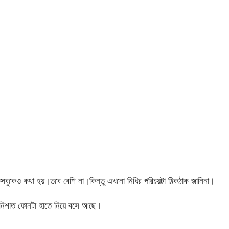
সবুকেও কথা হয়।তবে বেশি না।কিন্তু এখনো নিধির পরিচয়টা ঠিকঠাক জানিনা।
 নিশাত ফোনটা হাতে নিয়ে বসে আছে।