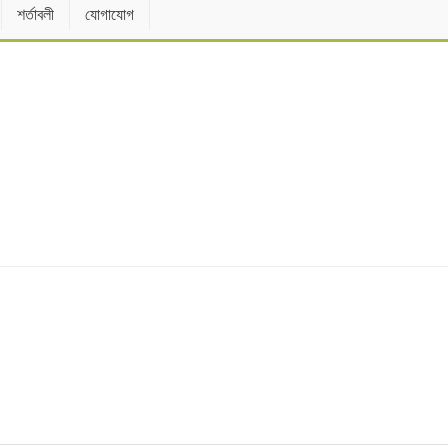
শর্তাবলী
যোগাযোগ