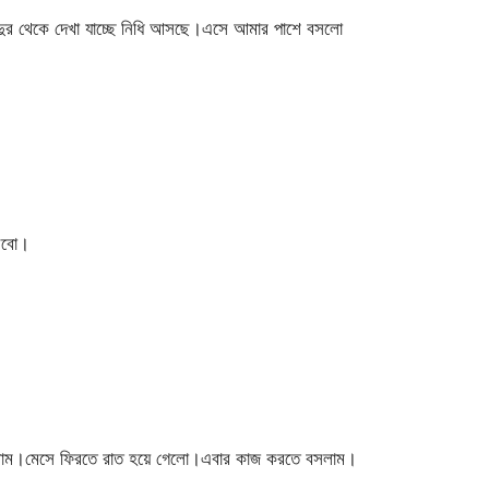
ুর থেকে দেখা যাচ্ছে নিধি আসছে।এসে আমার পাশে বসলো
িবো।
করলাম।মেসে ফিরতে রাত হয়ে গেলো।এবার কাজ করতে বসলাম।