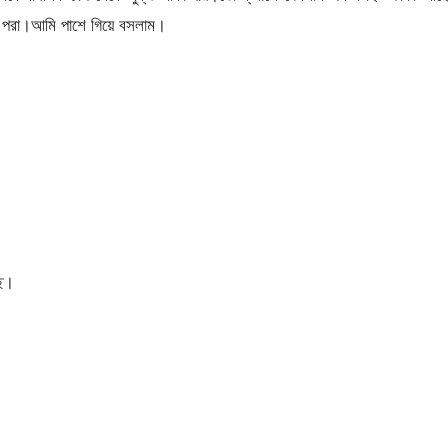
 পরা।আমি পাশে গিয়ে বসলাম।
ে।