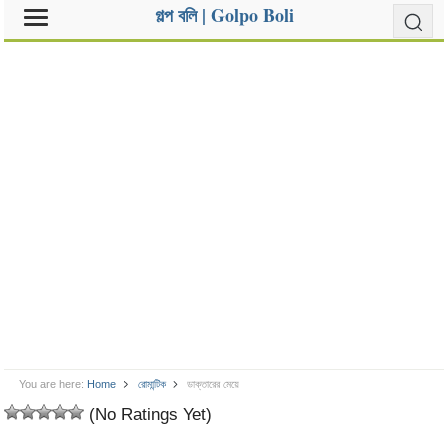
গল্প বলি | Golpo Boli
You are here:
Home
রোমান্টিক
ডাক্তারের মেয়ে
(No Ratings Yet)