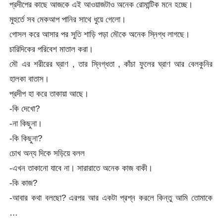
প্রদীপের কাছে আজকে এই আওয়াজটাও অনেক রোমান্টিক মনে হচ্ছে।
মুহুর্তে সব মেকআপ পানির সাথে ধুয়ে গেলো।
গোসল করে আসার পর সুতি শাড়ি পড়া মৌকে অনেক স্নিগ্ধ লাগছে।
চারিদিকের পরিবেশ মাতাল করা।
মৌ এর শরীরের ঘ্রাণ , তার স্নিগ্ধতা , কাঁচা ফুলের ঘ্রাণ আর বেলকুনির
হালকা বাতাস।
প্রদীপ হা করে তাকায়া আছে।
-কি দেখো?
-না কিছুনা।
-কি কিছুনা?
চোখ অন্য দিকে সড়িয়ে বলল
-এখন তাকানো যাবে না। সারারাতে অনেক কাজ বাকী।
-কি কাজ?
-আবার কথা বলছো? এরপর আর একটা প্রশ্ন করলে কিন্তু আমি তোমাকে
…