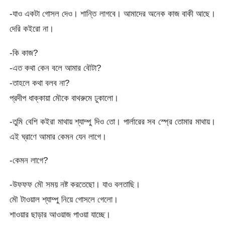
-যাও একটা গোসল দেও। শান্তি লাগবে। আমাদের অনেক কাজ বাকী আছে।
দেরি কইরো না।
-কি কাজ?
-এত কথা কেন বলে আমার বৌটা?
-তাহলে কথা বলব না?
প্রদীপ ধাক্কায়া মৌকে বাথরুমে ঢুকালো।
-তুমি বেশি কইরা মাথায় শ্যাম্পু দিও তো। পার্লারের সব স্প্রে তোমার মাথায়।
এই ঘ্রাণে আমার কেমন যেন লাগে।
-কেমন লাগে?
-উফফফ মৌ সময় নষ্ট করতেছো। যাও বলতাছি।
মৌ টাওয়াল শ্যাম্পু নিয়ে গোসলে গেলো।
শাওয়ার ছাড়ার আওয়াজ পাওয়া যাচ্ছে।