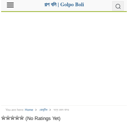
গল্প বলি | Golpo Boli
You are here:
Home
রোমান্টিক
অন্য রকম বাসর
(No Ratings Yet)