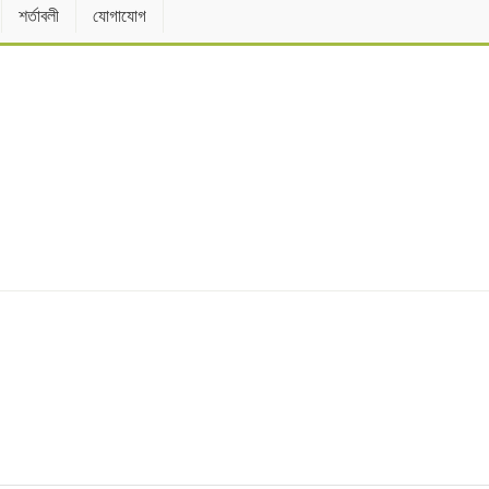
শর্তাবলী
যোগাযোগ