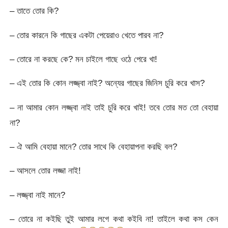
– তাতে তোর কি?
– তোর কারনে কি গাছের একটা পেয়েরাও খেতে পারব না?
– তোরে না করছে কে? মন চাইলে গাছে ওঠে পেরে খা!
– এই তোর কি কোন লজ্জ্বা নাই? অন্যের গাছের জিনিস চুরি করে খাস?
– না আমার কোন লজ্জ্বা নাই তাই চুরি করে খাই! তবে তোর মত তো বেহায়া
না?
– ঐ আমি বেহায়া মানে? তোর সাথে কি বেহায়াপনা করছি বল?
– আসলে তোর লজ্জা নাই!
– লজ্জ্বা নাই মানে?
– তোরে না কইছি তুই আমার লগে কথা কইবি না! তাইলে কথা কস কেন