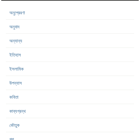
অনুপ্রেরণা
অনুবাদ
অন্যান্য
ইতিহাস
ইসলামিক
উপন্যাস
কবিতা
কাব্যগ্রন্থ
কৌতুক
গল্প