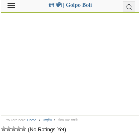
গল্প বলি | Golpo Boli
You are here:
Home
রোমান্টিক
বিয়ের করুন সমাধী
(No Ratings Yet)