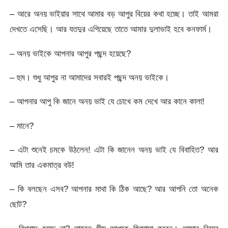
– আরে অনয় ভাইয়ার সাথে আমার বড় আপুর বিয়ের কথা হচ্ছে। তাই আমরা
দেখতে এসেছি। আর যতদুর এগিয়েছে তাতে আমার দুলাভাই হবে কনফার্ম।
– অনয় ভাইকে আপনার আপুর পছন্দ হয়েছে?
– হুম। শুধু আপুর না আমাদের সবারই পছন্দ অনয় ভাইকে।
– আপনার আপু কি জানে অনয় ভাই যে চোখে কম দেখে আর কানে কালা!
– মানে?
– এটা শুনেই চমকে উঠলেন! এটা কি জানেন অনয় ভাই যে বিবাহিত? আর
আমি তার একমাত্র বউ!
– কি বলছেন এসব? আপনার মাথা কি ঠিক আছে? আর আপনি তো অনেক
ছোট?