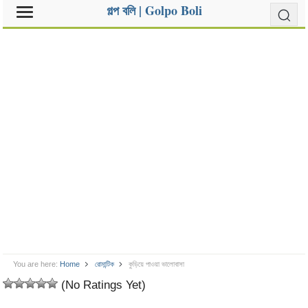
গল্প বলি | Golpo Boli
You are here:
Home
রোমান্টিক
কুড়িয়ে পাওয়া ভালোবাসা
(No Ratings Yet)