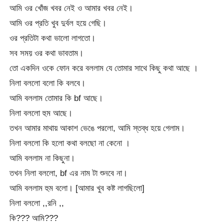
আমি ওর খোঁজ খবর নেই ও আমার খবর নেই।
আমি ওর প্রতি খুব দুর্বল হয়ে গেছি।
ওর প্রতিটা কথা ভালো লাগতো।
সব সময় ওর কথা ভাবতাম।
তো একদিন ওকে ফোন করে বললাম যে তোমার সাথে কিছু কথা আছে ।
নিলা বললো বলো কি বলবে।
আমি বললাম তোমার কি bf আছে।
নিলা বললো হুম আছে।
তখন আমার মাথায় আকাশ ভেঙে পরলো, আমি স্তব্ধ হয়ে গেলাম।
নিলা বললো কি হলো কথা বলছো না কেনো ।
আমি বললাম না কিছুনা।
তখন নিলা বললো, bf এর নাম টা শুনবে না।
আমি বললাম হুম বলো। [আমার খুব কষ্ট লাগছিলো]
নিলা বললো ,,রনি ,,
কি??? আমি???