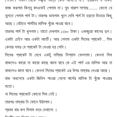
কাজ করলাম কিন্তু কাওকেই পেলাম না। খুব খারাপ লাগছে…… কেনো যে
তুলতে গেলাম পার্স টা। তারপর ভাবলাম খুলে দেখি পার্স টা হয়তো ভিতরে কিছু
আছে। যেটাতে পার্সটার মালিক খুঁজে পাওয়া যাবে।
তারপর পার্স টা খুললাম। তাতে দেখলাম ১২৯০ টাকা। একজুরো কানের দুল।
একটা চেইন আর একটা আংটি। আর পেলাম একটা সিমের প্যাকেট , সিম
কেনার সময় যে প্যাকেট টা দেওয়া হয় সেটা।
সিমের প্যাকেট টা দেখে একটু সস্থির নিশ্বাস ফেললাম। কেননা সিম
থাকলেও কারো না কারো কাছে জানা যাবে কে এই পার্স এর মালিক আর না
থাকলেও জানা যাবে। কেননা সিমের প্যাকেট এর উপর নাম্বার দেওয়া আছে।
যাক অবশেষে একটা জিনিস পাওয়া গেলো পার্সের মালিক টা খুঁজে পাওয়ার
মতো।
না সিমের প্যাকেটে কোনো সিম নেই।
তারপর নাম্বার টা ফোনে উঠালাম।
প্রথম বার কল দিলাম বন্ধ দেখালো ।