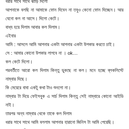
ধরার সাথে সাথে ঝাড়ি দিলো
আপনাকে বলছি না আমাকে ফোন দিবেন না তবুও কেনো ফোন দিচ্ছেন। আর
যেনো কল না আসে। দিলো কেটে।
বাধ্য হয়ে দিলাম আবার কল দিলাম।
এইবার
আমি : আসলে আমি আপনার একটা আপনার একটা উপকার করতে চাই।
সে : আমার কোনো উপকার লাগবে না । ok…
কল কেটে দিলো।
পরবর্তীতে আরো কল দিলাম কিন্তু ডুকছে না কল। মনে হচ্ছে ব্লকলিস্টে
নাম্বার দিছে।
কি মেয়েরে বাবা একটু কথা টাও শুনলো না।
নাম্বার টা দিয়ে ফেইসবুক এ সার্চ দিলাম কিন্তু সেই নাম্বারে কোনো আইডি
নাই।
তারপর অন্য নাম্বার থেকে তাকে কল দিলাম
ধরার সাথে সাথে আমি বললাম আপনার হারানো জিনিস টা আমি পেয়েছি।