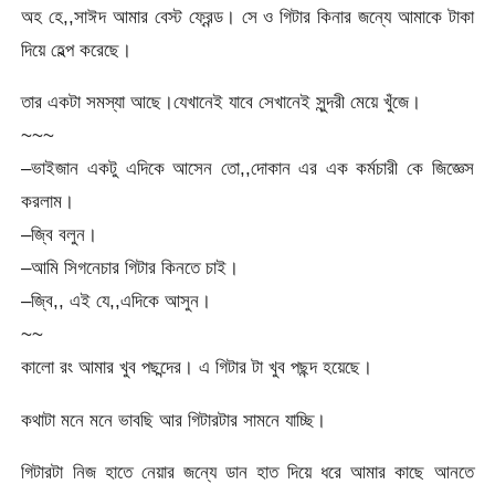
অহ হে,,সাঈদ আমার বেস্ট ফ্রেন্ড। সে ও গিটার কিনার জন্যে আমাকে টাকা
দিয়ে হেল্প করেছে।
তার একটা সমস্যা আছে।যেখানেই যাবে সেখানেই সুন্দরী মেয়ে খুঁজে।
~~~
–ভাইজান একটু এদিকে আসেন তো,,দোকান এর এক কর্মচারী কে জিজ্ঞেস
করলাম।
–জ্বি বলুন।
–আমি সিগনেচার গিটার কিনতে চাই।
–জ্বি,, এই যে,,এদিকে আসুন।
~~
কালো রং আমার খুব পছন্দের। এ গিটার টা খুব পছন্দ হয়েছে।
কথাটা মনে মনে ভাবছি আর গিটারটার সামনে যাচ্ছি।
গিটারটা নিজ হাতে নেয়ার জন্যে ডান হাত দিয়ে ধরে আমার কাছে আনতে