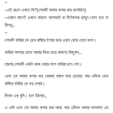
~
–এই ছেলে এখানে কি?(লোকটি আমার কলার ধরে বলেউঠল)
–এখানে মানে? এখানে থাকলে আপনারই বা কি?কলার ছাড়ুন।ভাল হবে না
কিন্তু..
~
লোকটি ফারিয়া কে চোখ রাঙ্গিয়ে ইশারা করে এখান থেকে যেতে বলল।
ফারিয়া অসহায় চোখে আমার দিকে চেয়ে থাকলো কিছুক্ষন,,
তারপর লোকটি একটা ধমক দেয়ার ফলে ফারিয়া চলে গেল।
একে তো আমার কলার ধরে মেজাজ খারাপ করে রেখেছে আর এদিকে চোখ
রাঙ্গিয়ে ফারিয়া কে ভয় দেখায়।
দিলাম এক ঘুসি। বলে উঠলাম,,
এ বেটা একে তো আমার কলার ধরে আছে আর এদিকে আমার ভালবাসা এর