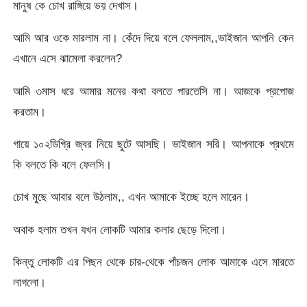
মানুষ কে চোখ রাঙ্গিয়ে ভয় দেখাস।
আমি আর ওকে মারলাম না। কেঁদে দিয়ে বলে ফেললাম,,ভাইজান আপনি কেন
এখানে এসে ঝামেলা করলেন?
আমি ৩মাস ধরে আমার মনের কথা বলতে পারতেসি না। আজকে প্রপোজ
করতাম।
গায়ে ১০২ডিগ্রি জ্বর নিয়ে ছুটে আসছি। ভাইজান সরি। আপনাকে প্রথমে
কি বলতে কি বলে ফেলসি।
চোখ মুছে আবার বলে উঠলাম,, এখন আমাকে ইচ্ছে হলে মারেন।
অবাক হলাম তখন যখন লোকটি আমার কলার ছেড়ে দিলো।
কিন্তু লোকটি এর পিছন থেকে চার-থেকে পাঁচজন লোক আমাকে এসে মারতে
লাগলো।