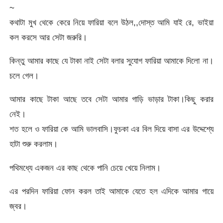
~
কথাটা মুখ থেকে কেরে নিয়ে ফারিয়া বলে উঠল,,দোস্ত আমি যাই রে, ভাইয়া
কল করসে আর সেটা জরুরি।
কিন্তু আমার কাছে যে টাকা নাই সেটা বলার সুযোগ ফারিয়া আমাকে দিলো না।
চলে গেল।
আমার কাছে টাকা আছে তবে সেটা আমার গাড়ি ভাড়ার টাকা।কিছু করার
নেই।
শত হলে ও ফারিয়া কে আমি ভালবাসি।ফুচকা এর বিল দিয়ে বাসা এর উদ্দেশ্যে
হাটা শুরু করলাম।
পথিমধ্যে একজন এর কাছ থেকে পানি চেয়ে খেয়ে নিলাম।
এর পরদিন ফারিয়া ফোন করল তাই আমাকে যেতে হল এদিকে আমার গায়ে
জ্বর।