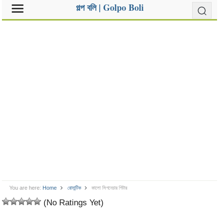
গল্প বলি | Golpo Boli
You are here:
Home
রোমান্টিক
কালো সিগনেচার গিটার
(No Ratings Yet)