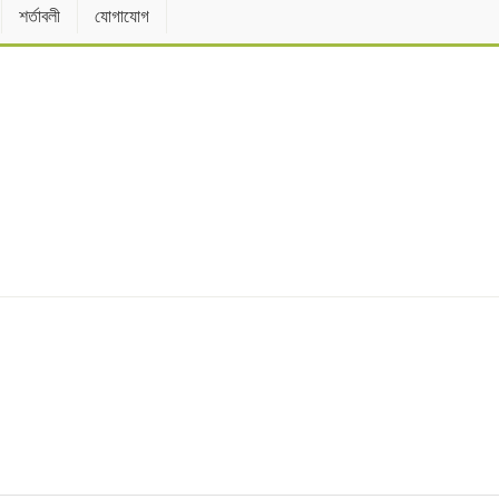
শর্তাবলী
যোগাযোগ