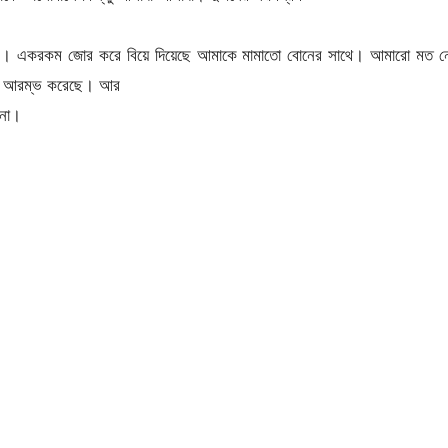
েছি। একরকম জোর করে বিয়ে দিয়েছে আমাকে মামাতো বোনের সাথে। আমারো মত ন
্না আরম্ভ করেছে। আর
 না।