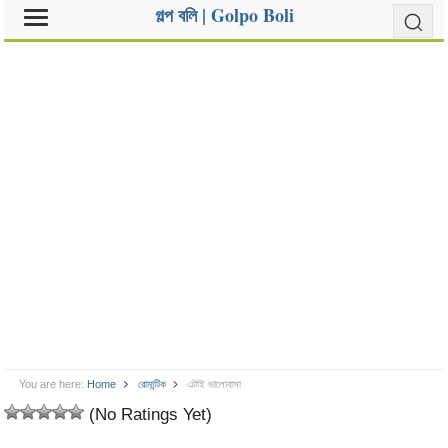
গল্প বলি | Golpo Boli
You are here:
Home
রোমান্টিক
এটাই ভালোবাসা
(No Ratings Yet)