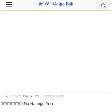
গল্প বলি | Golpo Boli
You are here:
Home
ধর্মীয়
জুমার দিনের কিছু আদাব।
(No Ratings Yet)