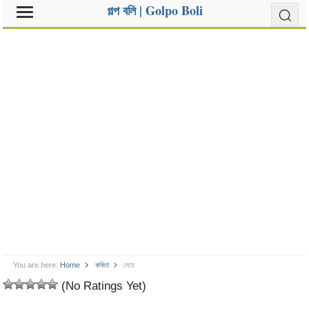
গল্প বলি | Golpo Boli
You are here:
Home
কবিতা
মেয়ে
(No Ratings Yet)