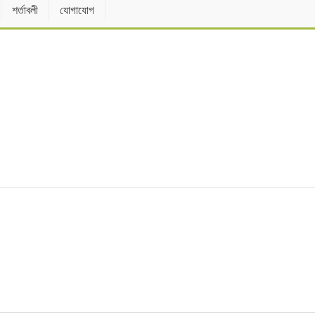
শর্তাবলী
যোগাযোগ