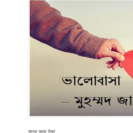
যাদের আছে টাকা