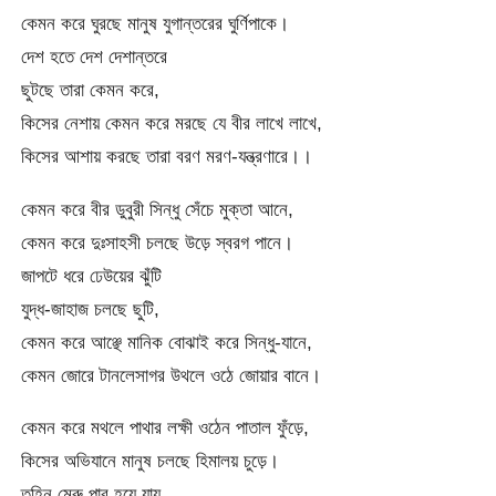
কেমন করে ঘুরছে মানুষ যুগান্তরের ঘুর্ণিপাকে।
দেশ হতে দেশ দেশান্তরে
ছুটছে তারা কেমন করে,
কিসের নেশায় কেমন করে মরছে যে বীর লাখে লাখে,
কিসের আশায় করছে তারা বরণ মরণ-যন্ত্রণারে।।
কেমন করে বীর ডুবুরী সিন্ধু সেঁচে মুক্তা আনে,
কেমন করে দুঃসাহসী চলছে উড়ে স্বরগ পানে।
জাপটে ধরে ঢেউয়ের ঝুঁটি
যুদ্ধ-জাহাজ চলছে ছুটি,
কেমন করে আঞ্ছে মানিক বোঝাই করে সিন্ধু-যানে,
কেমন জোরে টানলেসাগর উথলে ওঠে জোয়ার বানে।
কেমন করে মথলে পাথার লক্ষী ওঠেন পাতাল ফুঁড়ে,
কিসের অভিযানে মানুষ চলছে হিমালয় চুড়ে।
তুহিন মেরু পার হয়ে যায়