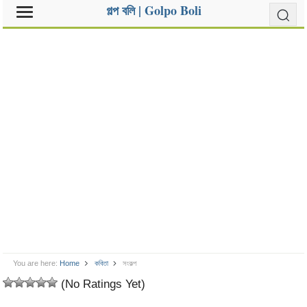
গল্প বলি | Golpo Boli
You are here:
Home
কবিতা
সংকল্প
(No Ratings Yet)