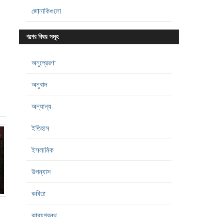
জোনাকিগুলো
গল্পের বিষয় সমূহ
অনুপ্রেরণা
অনুবাদ
অন্যান্য
ইতিহাস
ইসলামিক
উপন্যাস
কবিতা
কাব্যগ্রন্থ