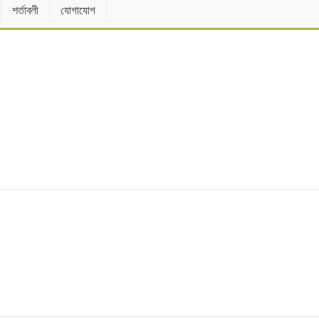
শর্তাবলী
যোগাযোগ