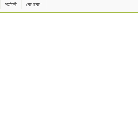
শর্তাবলী
যোগাযোগ