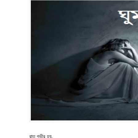
রাত গভীর হয়,