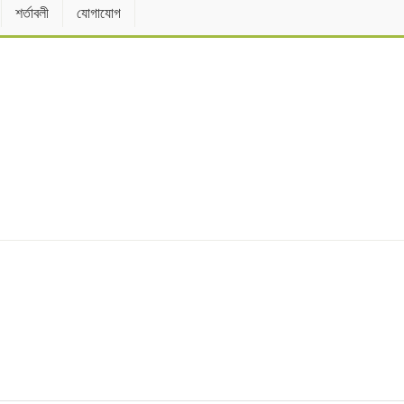
শর্তাবলী
যোগাযোগ