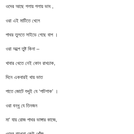
ওদের আছে গলায় গলায় ভাব ,
ওরা এই মাটিতে খেলে
পাথর তুলতে সাইডে গেছে বাপ ।
ওরা অল্পে তুষ্ট কিনা –
খাবার খেতে নেই কোন রাখঢাক,
দিনে একবারই খায় ভাত
পাতে জোটে শুধুই যে ‘পাটশাক’ ।
ওরা বন্ধু যে তিনজন
মা’ যায় রোজ পাথর ভাঙ্গার কাজে,
ওদের রাখেনা কেউ খোঁজ