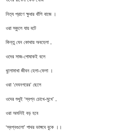
নিত্য প্রাণে ক্ষুধার বাঁশি বাজে ।
ওরা স্কুলে যায় বটে
কিন্তু যেন কোথায় অবহেলা ,
ওদের সাজ-পোষাকই বলে
ধুলোমাখা জীবন হেলা-ফেলা ।
ওরা ‘দেবনগরের’ ছেলে
ওদের শুধুই ‘স্বপ্ন চোখে-মুখে’ ,
ওরা অমনিই বড় হবে
‘স্বপ্নগুলো’ পাথর ভাঙ্গবে বুকে ।।