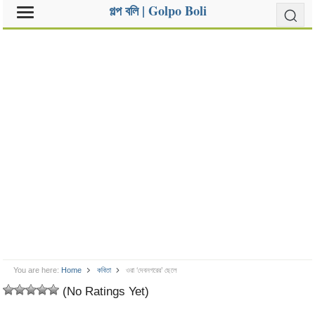
গল্প বলি | Golpo Boli
You are here:
Home
কবিতা
ওরা ‘দেবনগরের’ ছেলে
(No Ratings Yet)