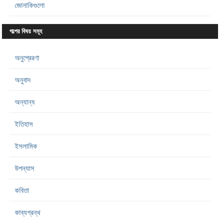
জোনাকিগুলো
গল্পের বিষয় সমূহ
অনুপ্রেরণা
অনুবাদ
অন্যান্য
ইতিহাস
ইসলামিক
উপন্যাস
কবিতা
কাব্যগ্রন্থ