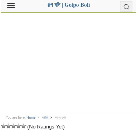
গল্প বলি | Golpo Boli
You are here:
Home
কবিতা
স্বপ্ন যখন
(No Ratings Yet)