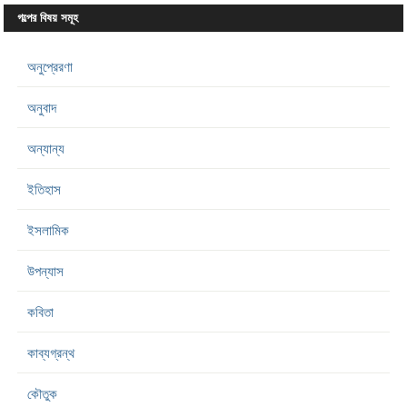
গল্পের বিষয় সমূহ
অনুপ্রেরণা
অনুবাদ
অন্যান্য
ইতিহাস
ইসলামিক
উপন্যাস
কবিতা
কাব্যগ্রন্থ
কৌতুক