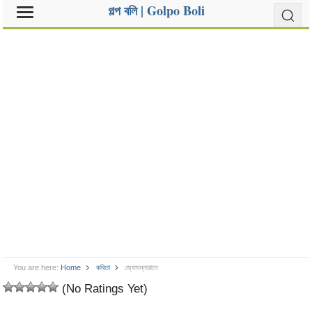
গল্প বলি | Golpo Boli
You are here:
Home
কবিতা
জ্যোৎস্নারাতে
(No Ratings Yet)