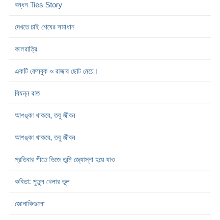
বন্ধন Ties Story
দেখতে চাই শেষের সমাধান
কালরাত্রি
একটি ফেসবুক ও রাজার ছোট মেয়ে।
বিষন্ন রাত
আশঙ্কা থাকবে, তবু জীবন
আশঙ্কা থাকবে, তবু জীবন
প্রতিবার শীতে ভিজে তুমি জ্যোস্না হয়ে যাও
কবিতা: পুতুল খেলার ভুল
জোনাকিগুলো